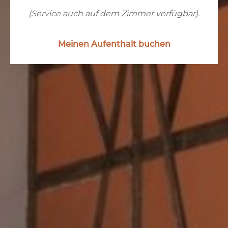
(Service auch auf dem Zimmer verfügbar).
Meinen Aufenthalt buchen