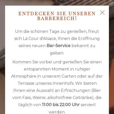
ENTDECKEN SIE UNSEREN
BARBEREICH!
Um die schönen Tage zu genießen, freut
sich La Cour d'Alsace, Ihnen die Eröffnung
seines neuen
bekannt zu
Bar-Service
geben.
Kommen Sie vorbei und genießen Sie einen
entspannten Moment in ruhiger
Atmosphäre in unserem Garten oder auf der
Terrasse unseres Innenhofs. Wir bieten
Ihnen eine Auswahl an Erfrischungen (Bier
vom Fass, Weine, alkoholfreie Getränke), die
täglich von
serviert
11:00 bis 22:00 Uhr
werden.