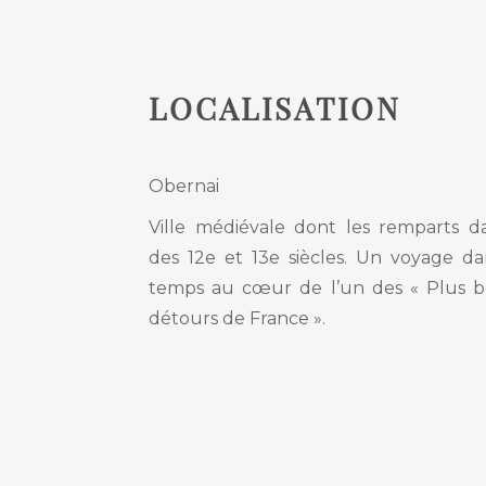
LOCALISATION
Obernai
Ville médiévale dont les remparts d
des 12e et 13e siècles. Un voyage da
temps au cœur de l’un des « Plus 
détours de France ».