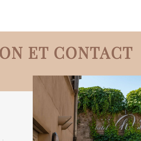
ION ET CONTACT