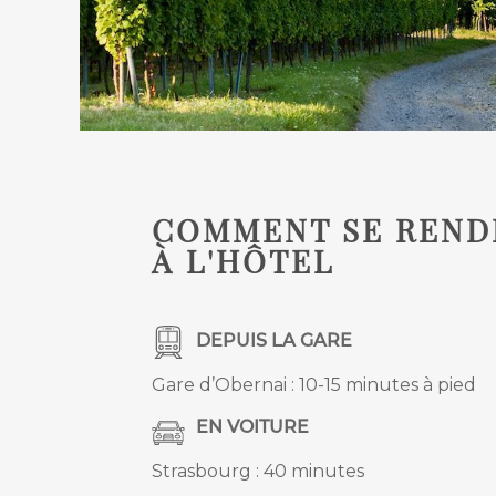
COMMENT SE REND
À L'HÔTEL
DEPUIS LA GARE
Gare d’Obernai : 10-15 minutes à pied
EN VOITURE
Strasbourg : 40 minutes