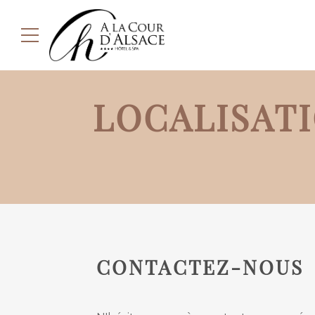
LOCALISAT
CONTACTEZ-NOUS