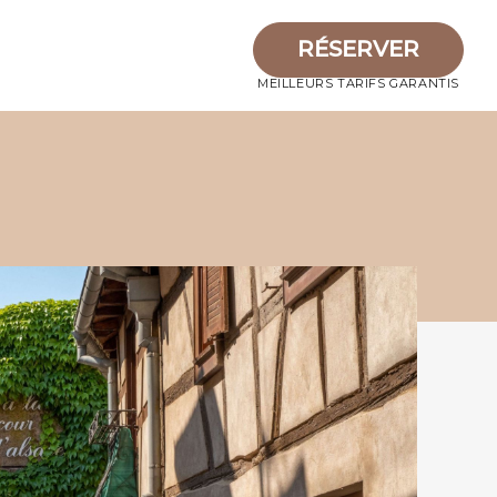
RÉSERVER
RÉSERVER
MEILLEURS TARIFS GARANTIS