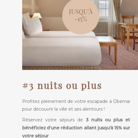
JUSQU'À
-15%
#3 nuits ou plus
Profitez pleinement de votre escapade à Obernai
pour découvrir la ville et ses alentours !
Réservez votre séjours de
3 nuits ou plus et
bénéficiez d'une réduction allant jusqu'à 15% sur
votre séjour