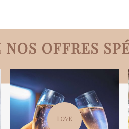
 NOS OFFRES SP
LOVE