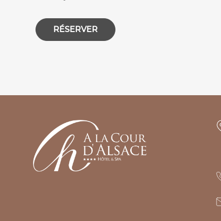
RÉSERVER