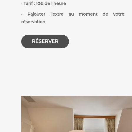
• Tarif : 10€ de l'heure
• Rajouter l'extra au moment de votre
réservation.
RÉSERVER