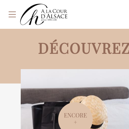
DÉCOUVREZ
ENCORE
+