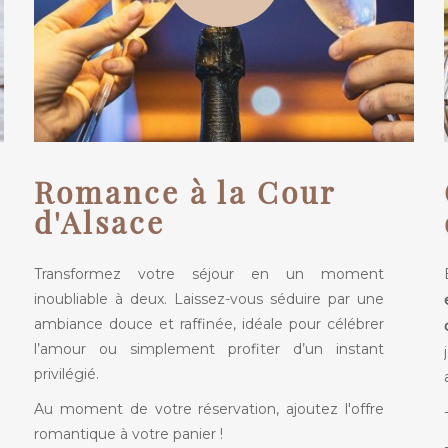
Romance à la Cour
d'Alsace
Transformez votre séjour en un moment
inoubliable à deux. Laissez-vous séduire par une
ambiance douce et raffinée, idéale pour célébrer
l’amour ou simplement profiter d’un instant
privilégié.
Au moment de votre réservation, ajoutez l'offre
romantique à votre panier !