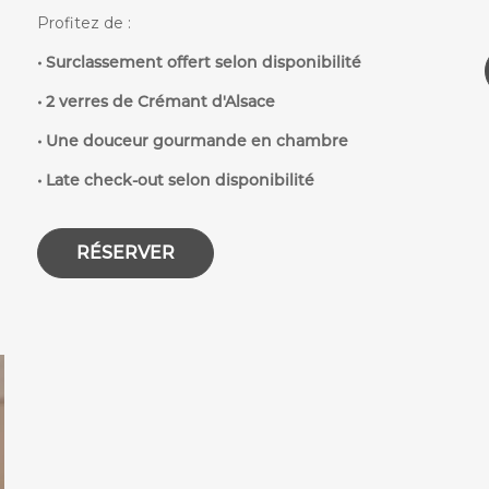
Profitez de :
• Surclassement offert selon disponibilité
• 2 verres de Crémant d'Alsace
• Une douceur gourmande en chambre
• Late check-out selon disponibilité
RÉSERVER