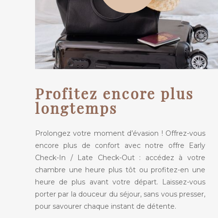
Profitez encore plus
longtemps
Prolongez votre moment d’évasion ! Offrez-vous
encore plus de confort avec notre offre Early
Check-In / Late Check-Out : accédez à votre
chambre une heure plus tôt ou profitez-en une
heure de plus avant votre départ. Laissez-vous
porter par la douceur du séjour, sans vous presser,
pour savourer chaque instant de détente.